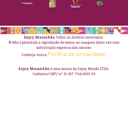
Enjoy Maranhão
Todos os direitos reservados.
© Não é permitida a reprodução de textos ou imagens deste site sem
autorização expressa dos autores.
Política de privacidade
Conheça nossa
.
Enjoy Maranhão
é uma marca da Enjoy Mundo LTDA.
Cadastur/CNPJ nº 31.367.794/0001-50